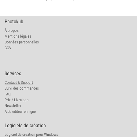
Photokub
À propos
Mentions légales
Données personnelles
CGV
Services
Contact & Support
Suivi des commandes
FAQ
Prix / Livraison
Newsletter
Aide éditeur en ligne
Logiciels de création
Logiciel de création pour Windows