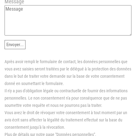
Message
Envoyer...
Après avoir rempli le formulaire de contact, les données personnelles que
vous avez saisies seront traitées par le délégué à la protection des données
dans le but de traiter votre demande sur la base de votre consentement
donné en soumettant le formulaire.
Il n'y a pas d'obligation légale ou contractuelle de fournir des informations
personnelles. Le non consentement n'a pour conséquence que de ne pas
soumettre votre requête et nous ne pourrons pas la traiter.
Vous avez le droit de révoquer votre consentement à tout moment par un
avis écrit sans affecter la légalité du traitement effectué sur la base du
consentement jusqu'à la révocation.
Plus de détails sur notre page "Données personnelles".